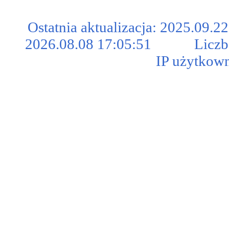
Ostatnia aktualizacja: 2025.0
2026.08.08 17:05:51 Liczba u
IP użytkown